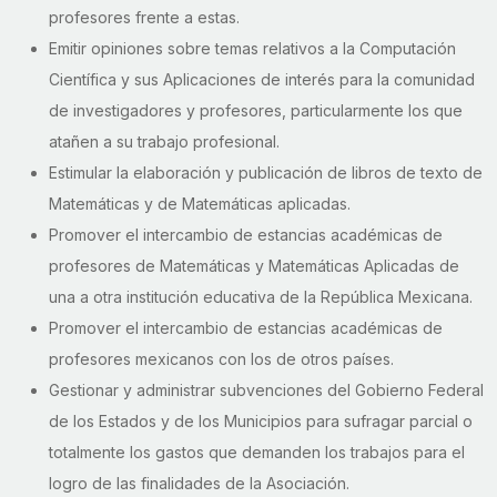
profesores frente a estas.
Emitir opiniones sobre temas relativos a la Computación
Científica y sus Aplicaciones de interés para la comunidad
de investigadores y profesores, particularmente los que
atañen a su trabajo profesional.
Estimular la elaboración y publicación de libros de texto de
Matemáticas y de Matemáticas aplicadas.
Promover el intercambio de estancias académicas de
profesores de Matemáticas y Matemáticas Aplicadas de
una a otra institución educativa de la República Mexicana.
Promover el intercambio de estancias académicas de
profesores mexicanos con los de otros países.
Gestionar y administrar subvenciones del Gobierno Federal
de los Estados y de los Municipios para sufragar parcial o
totalmente los gastos que demanden los trabajos para el
logro de las finalidades de la Asociación.