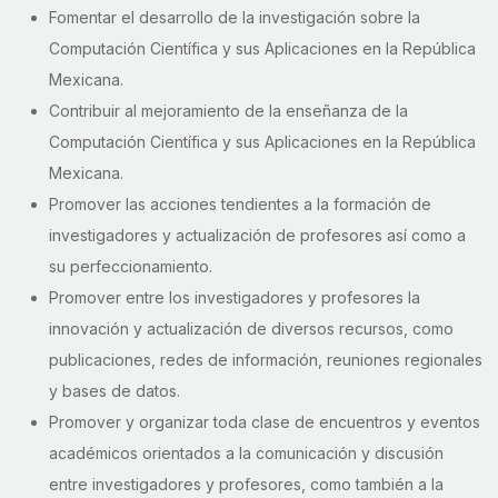
Fomentar el desarrollo de la investigación sobre la
Computación Científica y sus Aplicaciones en la República
Mexicana.
Contribuir al mejoramiento de la enseñanza de la
Computación Científica y sus Aplicaciones en la República
Mexicana.
Promover las acciones tendientes a la formación de
investigadores y actualización de profesores así como a
su perfeccionamiento.
Promover entre los investigadores y profesores la
innovación y actualización de diversos recursos, como
publicaciones, redes de información, reuniones regionales
y bases de datos.
Promover y organizar toda clase de encuentros y eventos
académicos orientados a la comunicación y discusión
entre investigadores y profesores, como también a la