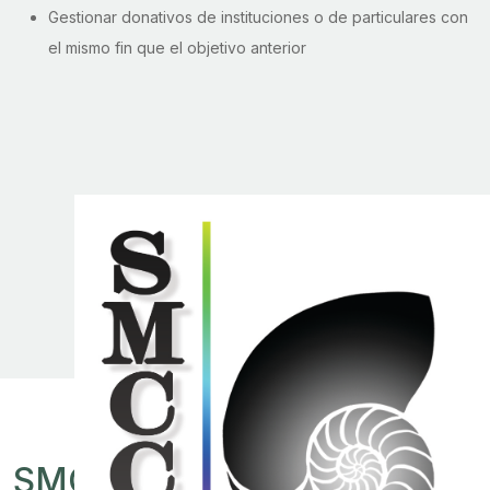
Gestionar donativos de instituciones o de particulares con
el mismo fin que el objetivo anterior
SMCCA
.