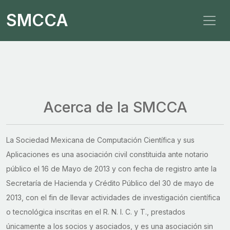
SMCCA
Acerca de la SMCCA
La Sociedad Mexicana de Computación Científica y sus
Aplicaciones es una asociación civil constituida ante notario
público el 16 de Mayo de 2013 y con fecha de registro ante la
Secretaría de Hacienda y Crédito Público del 30 de mayo de
2013, con el fin de llevar actividades de investigación científica
o tecnológica inscritas en el R. N. I. C. y T., prestados
únicamente a los socios y asociados, y es una asociación sin