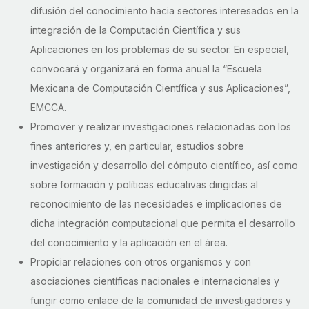
difusión del conocimiento hacia sectores interesados en la
integración de la Computación Científica y sus
Aplicaciones en los problemas de su sector. En especial,
convocará y organizará en forma anual la “Escuela
Mexicana de Computación Científica y sus Aplicaciones”,
EMCCA.
Promover y realizar investigaciones relacionadas con los
fines anteriores y, en particular, estudios sobre
investigación y desarrollo del cómputo científico, así como
sobre formación y políticas educativas dirigidas al
reconocimiento de las necesidades e implicaciones de
dicha integración computacional que permita el desarrollo
del conocimiento y la aplicación en el área.
Propiciar relaciones con otros organismos y con
asociaciones científicas nacionales e internacionales y
fungir como enlace de la comunidad de investigadores y