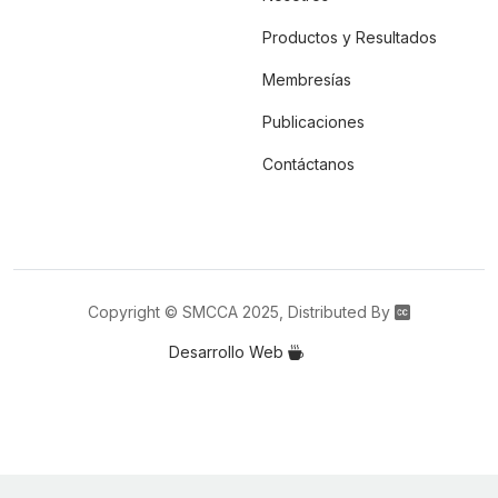
Productos y Resultados
Membresías
Publicaciones
Contáctanos
Copyright © SMCCA 2025, Distributed By
Desarrollo Web