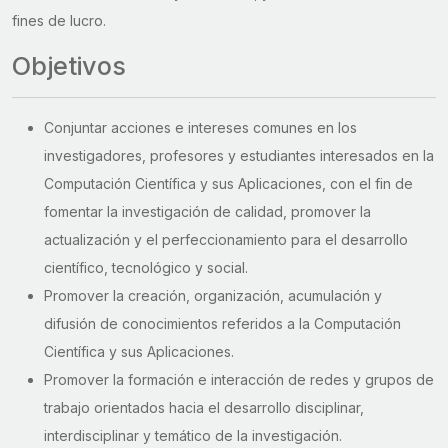
fines de lucro.
Objetivos
Conjuntar acciones e intereses comunes en los
investigadores, profesores y estudiantes interesados en la
Computación Científica y sus Aplicaciones, con el fin de
fomentar la investigación de calidad, promover la
actualización y el perfeccionamiento para el desarrollo
científico, tecnológico y social.
Promover la creación, organización, acumulación y
difusión de conocimientos referidos a la Computación
Científica y sus Aplicaciones.
Promover la formación e interacción de redes y grupos de
trabajo orientados hacia el desarrollo disciplinar,
interdisciplinar y temático de la investigación.