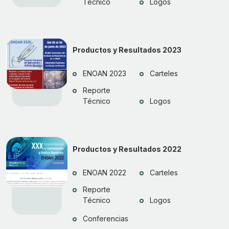
Técnico
Logos
Productos y Resultados 2023
ENOAN 2023
Carteles
Reporte
Técnico
Logos
Productos y Resultados 2022
ENOAN 2022
Carteles
Reporte
Técnico
Logos
Conferencias