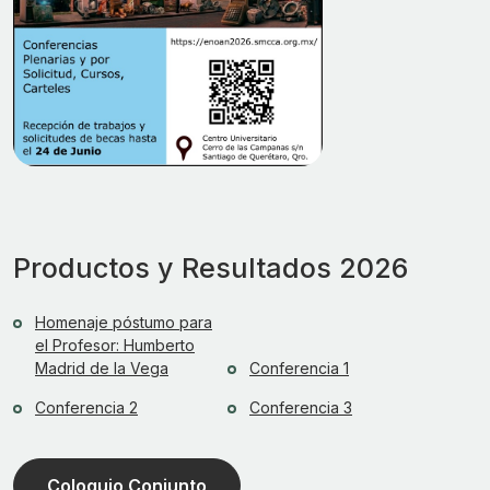
Productos y Resultados 2026
Homenaje póstumo para
el Profesor: Humberto
Madrid de la Vega
Conferencia 1
Conferencia 2
Conferencia 3
Coloquio Conjunto