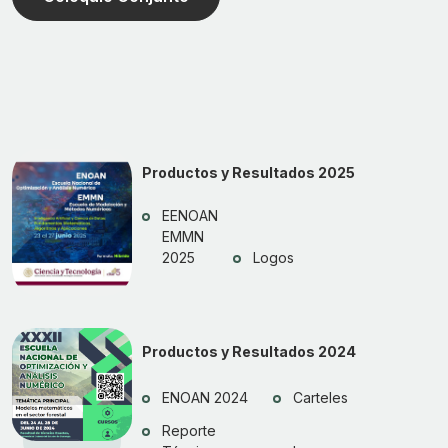
Productos y Resultados 2025
EENOAN
EMMN
2025
Logos
Productos y Resultados 2024
ENOAN 2024
Carteles
Reporte