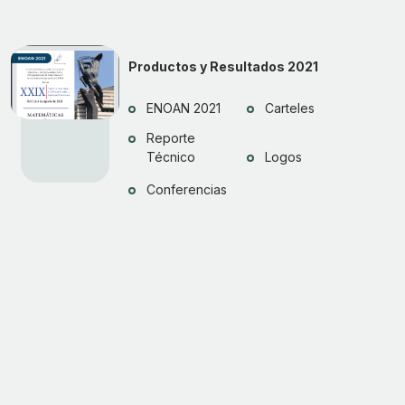
Productos y Resultados 2021
ENOAN 2021
Carteles
Reporte
Técnico
Logos
Conferencias