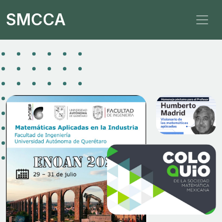
SMCCA